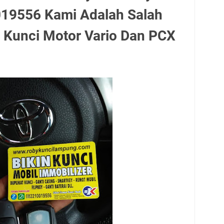
19556 Kami Adalah Salah
 Kunci Motor Vario Dan PCX