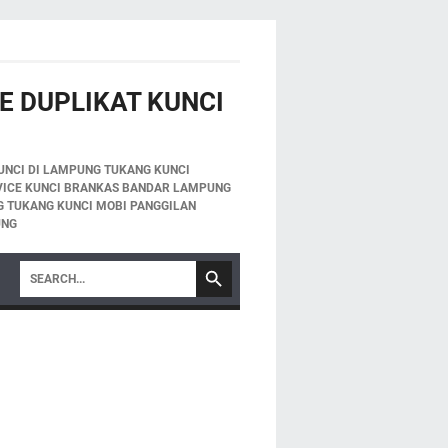
E DUPLIKAT KUNCI
UNCI DI LAMPUNG TUKANG KUNCI
VICE KUNCI BRANKAS BANDAR LAMPUNG
 TUKANG KUNCI MOBI PANGGILAN
UNG