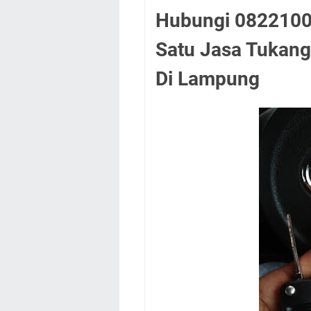
Hubungi 0822100
Satu Jasa Tukang
Di Lampung