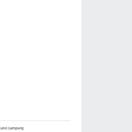
 Kunci Lampung