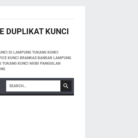
E DUPLIKAT KUNCI
UNCI DI LAMPUNG TUKANG KUNCI
VICE KUNCI BRANKAS BANDAR LAMPUNG
 TUKANG KUNCI MOBI PANGGILAN
UNG