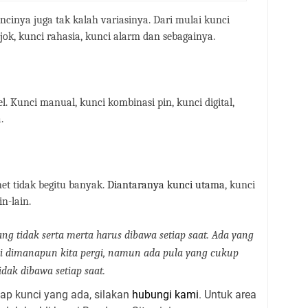
ncinya juga tak kalah variasinya. Dari mulai kunci
jok, kunci rahasia, kunci alarm dan sebagainya.
. Kunci manual, kunci kombinasi pin, kunci digital,
.
net tidak begitu banyak.
Diantaranya kunci utama
, kunci
in-lain.
 tidak serta merta harus dibawa setiap saat. Ada yang
dimanapun kita pergi, namun ada pula yang cukup
idak dibawa setiap saat.
iap kunci yang ada, silakan
hubungi kami
. Untuk area