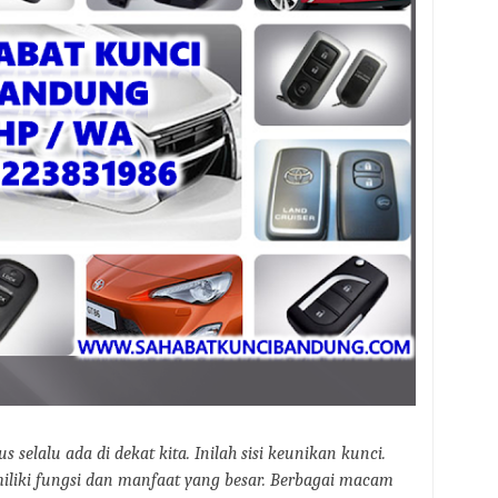
 selalu ada di dekat kita. Inilah sisi keunikan kunci.
iliki fungsi dan manfaat yang besar. Berbagai macam