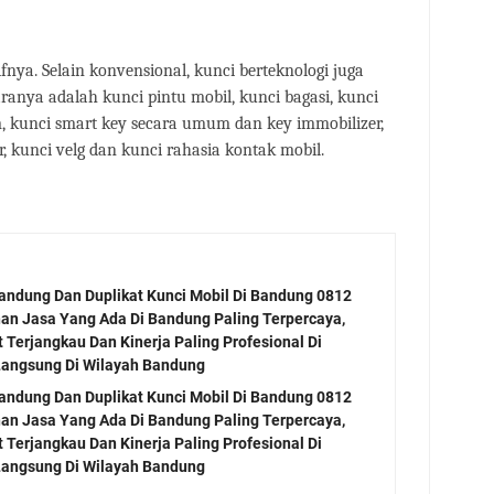
ifnya. Selain konvensional, kunci berteknologi juga
ranya adalah kunci pintu mobil, kunci bagasi, kunci
rm, kunci smart key secara umum dan key immobilizer,
r, kunci velg dan kunci rahasia kontak mobil.
Bandung Dan Duplikat Kunci Mobil Di Bandung 0812
an Jasa Yang Ada Di Bandung Paling Terpercaya,
Terjangkau Dan Kinerja Paling Profesional Di
angsung Di Wilayah Bandung
Bandung Dan Duplikat Kunci Mobil Di Bandung 0812
an Jasa Yang Ada Di Bandung Paling Terpercaya,
Terjangkau Dan Kinerja Paling Profesional Di
angsung Di Wilayah Bandung