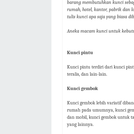
barang membutuhkan kunci sebaga
rumah, hotel, kantor, pabrik dan 
tulis kunci apa saja yang biasa dib
Aneka macam kunci untuk kebutuh
Kunci pintu
Kunci pintu terdiri dari kunci pintu
teralis, dan lain-lain.
Kunci gembok
Kunci gembok lebih variatif diba
rumah pada umumnya, kunci gembok
dan mobil, kunci gembok untuk 
yang lainnya.