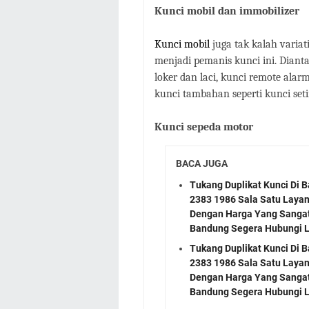
Kunci mobil dan immobilizer
Kunci mobil
juga tak kalah variat
menjadi pemanis kunci ini. Dianta
loker dan laci, kunci remote ala
kunci tambahan seperti kunci seti
Kunci sepeda motor
BACA JUGA
Tukang Duplikat Kunci Di 
2383 1986 Sala Satu Layan
Dengan Harga Yang Sangat 
Bandung Segera Hubungi L
Tukang Duplikat Kunci Di 
2383 1986 Sala Satu Layan
Dengan Harga Yang Sangat 
Bandung Segera Hubungi L