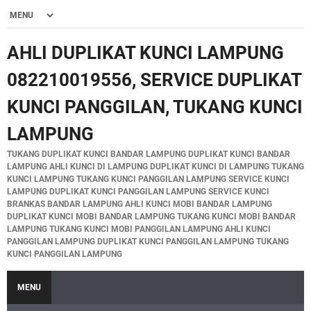
AHLI DUPLIKAT KUNCI LAMPUNG
082210019556, SERVICE DUPLIKAT
KUNCI PANGGILAN, TUKANG KUNCI
LAMPUNG
TUKANG DUPLIKAT KUNCI BANDAR LAMPUNG DUPLIKAT KUNCI BANDAR
LAMPUNG AHLI KUNCI DI LAMPUNG DUPLIKAT KUNCI DI LAMPUNG TUKANG
KUNCI LAMPUNG TUKANG KUNCI PANGGILAN LAMPUNG SERVICE KUNCI
LAMPUNG DUPLIKAT KUNCI PANGGILAN LAMPUNG SERVICE KUNCI
BRANKAS BANDAR LAMPUNG AHLI KUNCI MOBI BANDAR LAMPUNG
DUPLIKAT KUNCI MOBI BANDAR LAMPUNG TUKANG KUNCI MOBI BANDAR
LAMPUNG TUKANG KUNCI MOBI PANGGILAN LAMPUNG AHLI KUNCI
PANGGILAN LAMPUNG DUPLIKAT KUNCI PANGGILAN LAMPUNG TUKANG
KUNCI PANGGILAN LAMPUNG
MENU