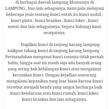
di berbagai daerah lampung khususnya di
LAMPUNG
, Dan lain sebagainya. kami pula melayani
beberapa jenis tentang kunci entah itu kunci mobil ,
kunci pintu , kunci brankas , kunci loker , kunci
motor dan lain sebagainnya. Segera hubungi kami
secepatnya.
Duplikat
kunci
di
tanjung karang lampung
baikpun tukang kunci di
tanjung karang lampung
-
Permasalahan mengenai kunci rasanya tidak pernah
habis, hingga saat ini masih saja ada banyak orang
yang sering kali
kehilangan kunci atau mengalami
kerusakan kunci. Dengan kejadian seseorang
mengalami kepanikan yang luar biasa karena kunci
tersebut menjadi benda yang sangat berharga baik
kunci kendaraan atau kunci rumah, kunci loker,
kunci brankas dan lain sebagainya.