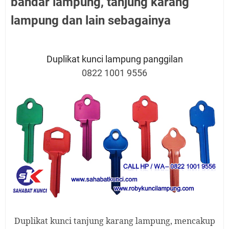
bandar lampung, tanjung karang
lampung dan lain sebagainya
Duplikat kunci lampung panggilan
0822 1001 9556
D
uplikat kunci tanjung karang lampung, mencakup