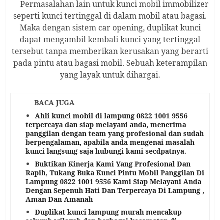
Permasalahan lain untuk kunci mobil immobilizer
seperti kunci tertinggal di dalam mobil atau bagasi.
Maka dengan sistem car opening,
duplikat
kunci
dapat mengambil kembali kunci yang tertinggal
tersebut tanpa memberikan kerusakan yang berarti
pada pintu atau bagasi mobil. Sebuah keterampilan
yang layak untuk dihargai.
BACA JUGA
Ahli kunci mobil di lampung 0822 1001 9556
terpercaya dan siap melayani anda, menerima
panggilan dengan team yang profesional dan sudah
berpengalaman, apabila anda mengenai masalah
kunci langsung saja hubungi kami secdpatnya.
Buktikan Kinerja Kami Yang Profesional Dan
Rapih, Tukang Buka Kunci Pintu Mobil Panggilan Di
Lampung 0822 1001 9556 Kami Siap Melayani Anda
Dengan Sepenuh Hati Dan Terpercaya Di Lampung ,
Aman Dan Amanah
Duplikat kunci lampung murah mencakup