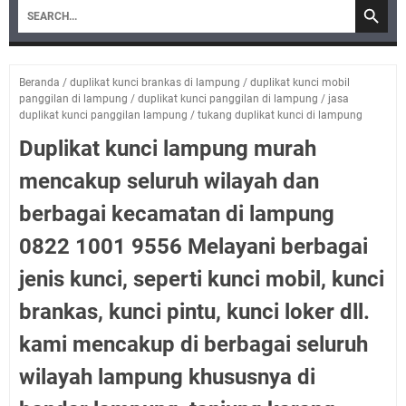
Beranda
/
duplikat kunci brankas di lampung
/
duplikat kunci mobil
panggilan di lampung
/
duplikat kunci panggilan di lampung
/
jasa
duplikat kunci panggilan lampung
/
tukang duplikat kunci di lampung
Duplikat kunci lampung murah
mencakup seluruh wilayah dan
berbagai kecamatan di lampung
0822 1001 9556 Melayani berbagai
jenis kunci, seperti kunci mobil, kunci
brankas, kunci pintu, kunci loker dll.
kami mencakup di berbagai seluruh
wilayah lampung khususnya di