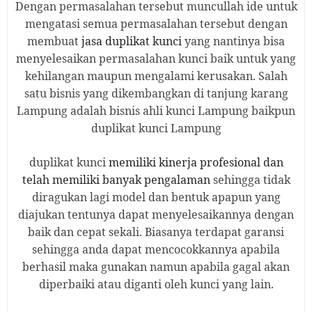
Dengan permasalahan tersebut muncullah ide untuk
mengatasi semua permasalahan tersebut dengan
membuat
jasa duplikat kunci
yang nantinya bisa
menyelesaikan permasalahan kunci baik untuk yang
kehilangan maupun mengalami kerusakan. Salah
satu bisnis yang dikembangkan di tanjung karang
Lampung adalah bisnis ahli kunci Lampung baikpun
duplikat kunci Lampung
duplikat kunci
memiliki kinerja profesional dan
telah memiliki banyak pengalaman
sehingga tidak
diragukan lagi model dan bentuk apapun yang
diajukan tentunya dapat menyelesaikannya dengan
baik dan cepat sekali. Biasanya terdapat garansi
sehingga anda dapat mencocokkannya apabila
berhasil maka gunakan namun apabila gagal akan
diperbaiki atau diganti oleh kunci yang lain.