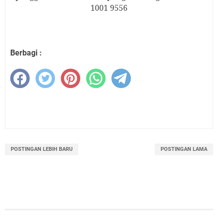
1001 9556
Berbagi :
POSTINGAN LEBIH BARU
POSTINGAN LAMA