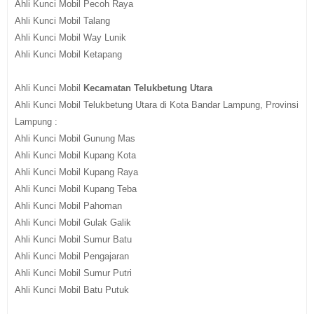
Ahli Kunci Mobil Pecoh Raya
Ahli Kunci Mobil Talang
Ahli Kunci Mobil Way Lunik
Ahli Kunci Mobil Ketapang
Ahli Kunci Mobil
Kecamatan Telukbetung Utara
Ahli Kunci Mobil Telukbetung Utara di Kota Bandar Lampung, Provinsi
Lampung :
Ahli Kunci Mobil Gunung Mas
Ahli Kunci Mobil Kupang Kota
Ahli Kunci Mobil Kupang Raya
Ahli Kunci Mobil Kupang Teba
Ahli Kunci Mobil Pahoman
Ahli Kunci Mobil Gulak Galik
Ahli Kunci Mobil Sumur Batu
Ahli Kunci Mobil Pengajaran
Ahli Kunci Mobil Sumur Putri
Ahli Kunci Mobil Batu Putuk