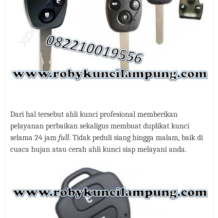
Dari hal tersebut ahli kunci profesional memberikan
pelayanan perbaikan sekaligus membuat duplikat kunci
selama 24 jam
full
. Tidak peduli siang hingga malam, baik di
cuaca hujan atau cerah ahli kunci siap melayani anda.