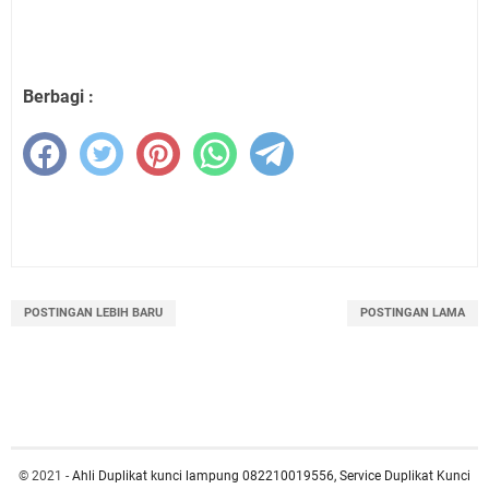
Berbagi :
POSTINGAN LEBIH BARU
POSTINGAN LAMA
© 2021 -
Ahli Duplikat kunci lampung 082210019556, Service Duplikat Kunci