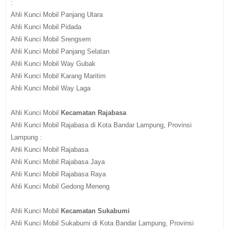
:
Ahli Kunci Mobil Panjang Utara
Ahli Kunci Mobil Pidada
Ahli Kunci Mobil Srengsem
Ahli Kunci Mobil Panjang Selatan
Ahli Kunci Mobil Way Gubak
Ahli Kunci Mobil Karang Maritim
Ahli Kunci Mobil Way Laga
Ahli Kunci Mobil
Kecamatan Rajabasa
Ahli Kunci Mobil Rajabasa di Kota Bandar Lampung, Provinsi
Lampung :
Ahli Kunci Mobil Rajabasa
Ahli Kunci Mobil Rajabasa Jaya
Ahli Kunci Mobil Rajabasa Raya
Ahli Kunci Mobil Gedong Meneng
Ahli Kunci Mobil
Kecamatan Sukabumi
Ahli Kunci Mobil Sukabumi di Kota Bandar Lampung, Provinsi