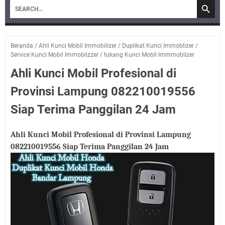
Beranda
/
Ahli Kunci Mobil Immobilizer
/
Duplikat Kunci Immoblizer
/
Service Kunci Mobil Immoblizzer
/
tukang Kunci Mobil Immmoblizer
Ahli Kunci Mobil Profesional di
Provinsi Lampung 082210019556
Siap Terima Panggilan 24 Jam
Ahli Kunci Mobil Profesional di Provinsi Lampung
082210019556 Siap Terima Panggilan 24 Jam