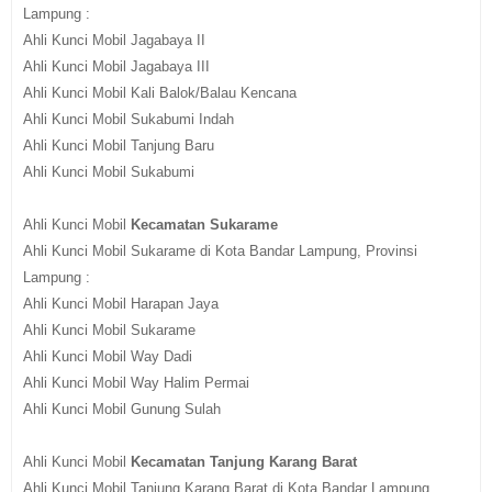
Lampung :
Ahli Kunci Mobil Jagabaya II
Ahli Kunci Mobil Jagabaya III
Ahli Kunci Mobil Kali Balok/Balau Kencana
Ahli Kunci Mobil Sukabumi Indah
Ahli Kunci Mobil Tanjung Baru
Ahli Kunci Mobil Sukabumi
Ahli Kunci Mobil
Kecamatan Sukarame
Ahli Kunci Mobil Sukarame di Kota Bandar Lampung, Provinsi
Lampung :
Ahli Kunci Mobil Harapan Jaya
Ahli Kunci Mobil Sukarame
Ahli Kunci Mobil Way Dadi
Ahli Kunci Mobil Way Halim Permai
Ahli Kunci Mobil Gunung Sulah
Ahli Kunci Mobil
Kecamatan Tanjung Karang Barat
Ahli Kunci Mobil Tanjung Karang Barat di Kota Bandar Lampung,