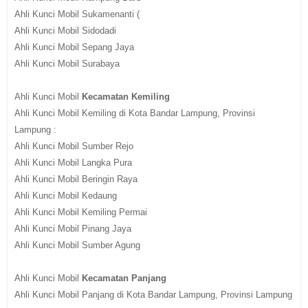
Ahli Kunci Mobil Sukamenanti (
Ahli Kunci Mobil Sidodadi
Ahli Kunci Mobil Sepang Jaya
Ahli Kunci Mobil Surabaya
Ahli Kunci Mobil
Kecamatan Kemiling
Ahli Kunci Mobil Kemiling di Kota Bandar Lampung, Provinsi
Lampung :
Ahli Kunci Mobil Sumber Rejo
Ahli Kunci Mobil Langka Pura
Ahli Kunci Mobil Beringin Raya
Ahli Kunci Mobil Kedaung
Ahli Kunci Mobil Kemiling Permai
Ahli Kunci Mobil Pinang Jaya
Ahli Kunci Mobil Sumber Agung
Ahli Kunci Mobil
Kecamatan Panjang
Ahli Kunci Mobil Panjang di Kota Bandar Lampung, Provinsi Lampung