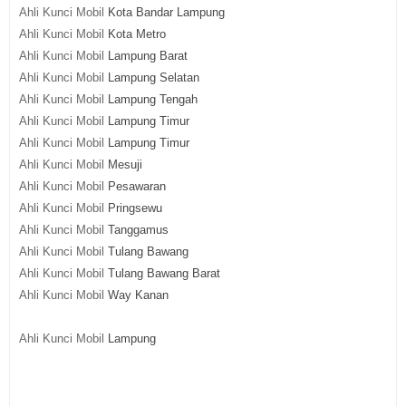
Ahli Kunci Mobil
Kota Bandar Lampung
Ahli Kunci Mobil
Kota Metro
Ahli Kunci Mobil
Lampung Barat
Ahli Kunci Mobil
Lampung Selatan
Ahli Kunci Mobil
Lampung Tengah
Ahli Kunci Mobil
Lampung Timur
Ahli Kunci Mobil
Lampung Timur
Ahli Kunci Mobil
Mesuji
Ahli Kunci Mobil
Pesawaran
Ahli Kunci Mobil
Pringsewu
Ahli Kunci Mobil
Tanggamus
Ahli Kunci Mobil
Tulang Bawang
Ahli Kunci Mobil
Tulang Bawang Barat
Ahli Kunci Mobil
Way Kanan
Ahli Kunci Mobil
Lampung