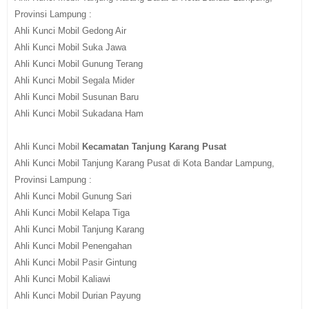
Provinsi Lampung :
Ahli Kunci Mobil Gedong Air
Ahli Kunci Mobil Suka Jawa
Ahli Kunci Mobil Gunung Terang
Ahli Kunci Mobil Segala Mider
Ahli Kunci Mobil Susunan Baru
Ahli Kunci Mobil Sukadana Ham
Ahli Kunci Mobil
Kecamatan Tanjung Karang Pusat
Ahli Kunci Mobil Tanjung Karang Pusat di Kota Bandar Lampung,
Provinsi Lampung :
Ahli Kunci Mobil Gunung Sari
Ahli Kunci Mobil Kelapa Tiga
Ahli Kunci Mobil Tanjung Karang
Ahli Kunci Mobil Penengahan
Ahli Kunci Mobil Pasir Gintung
Ahli Kunci Mobil Kaliawi
Ahli Kunci Mobil Durian Payung