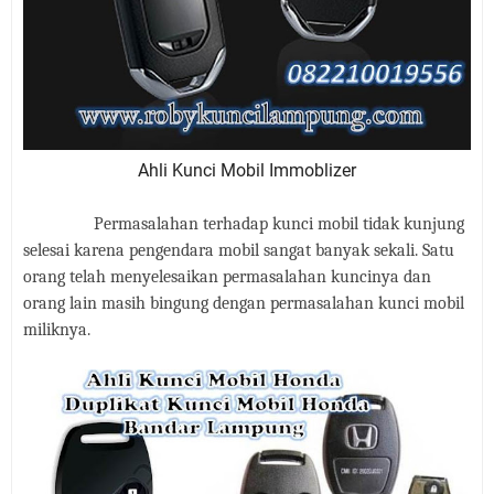
Ahli Kunci Mobil Immoblizer
Permasalahan terhadap kunci mobil tidak kunjung
selesai karena pengendara mobil sangat banyak sekali. Satu
orang telah menyelesaikan permasalahan kuncinya dan
orang lain masih bingung dengan permasalahan kunci mobil
miliknya.