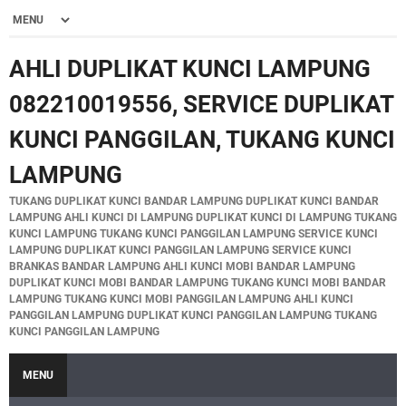
AHLI DUPLIKAT KUNCI LAMPUNG
082210019556, SERVICE DUPLIKAT
KUNCI PANGGILAN, TUKANG KUNCI
LAMPUNG
TUKANG DUPLIKAT KUNCI BANDAR LAMPUNG DUPLIKAT KUNCI BANDAR
LAMPUNG AHLI KUNCI DI LAMPUNG DUPLIKAT KUNCI DI LAMPUNG TUKANG
KUNCI LAMPUNG TUKANG KUNCI PANGGILAN LAMPUNG SERVICE KUNCI
LAMPUNG DUPLIKAT KUNCI PANGGILAN LAMPUNG SERVICE KUNCI
BRANKAS BANDAR LAMPUNG AHLI KUNCI MOBI BANDAR LAMPUNG
DUPLIKAT KUNCI MOBI BANDAR LAMPUNG TUKANG KUNCI MOBI BANDAR
LAMPUNG TUKANG KUNCI MOBI PANGGILAN LAMPUNG AHLI KUNCI
PANGGILAN LAMPUNG DUPLIKAT KUNCI PANGGILAN LAMPUNG TUKANG
KUNCI PANGGILAN LAMPUNG
MENU