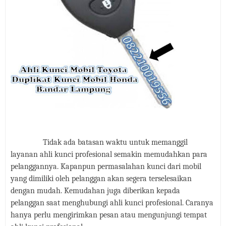
Tidak ada batasan waktu untuk memanggil
layanan ahli kunci profesional semakin memudahkan para
pelanggannya. Kapanpun permasalahan kunci dari mobil
yang dimiliki oleh pelanggan akan segera terselesaikan
dengan mudah. Kemudahan juga diberikan kepada
pelanggan saat menghubungi ahli kunci profesiona
l
. Caranya
hanya perlu mengirimkan pesan atau mengunjungi tempat