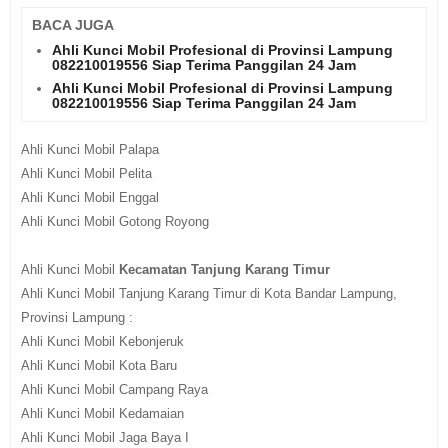
BACA JUGA
Ahli Kunci Mobil Profesional di Provinsi Lampung
082210019556 Siap Terima Panggilan 24 Jam
Ahli Kunci Mobil Profesional di Provinsi Lampung
082210019556 Siap Terima Panggilan 24 Jam
Ahli Kunci Mobil Palapa
Ahli Kunci Mobil Pelita
Ahli Kunci Mobil Enggal
Ahli Kunci Mobil Gotong Royong
Ahli Kunci Mobil
Kecamatan Tanjung Karang Timur
Ahli Kunci Mobil Tanjung Karang Timur di Kota Bandar Lampung,
Provinsi Lampung :
Ahli Kunci Mobil Kebonjeruk
Ahli Kunci Mobil Kota Baru
Ahli Kunci Mobil Campang Raya
Ahli Kunci Mobil Kedamaian
Ahli Kunci Mobil Jaga Baya I