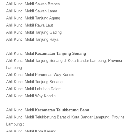
Ahli Kunci Mobil Sawah Brebes
Ahli Kunci Mobil Sawah Lama
Ahli Kunci Mobil Tanjung Agung
Ahli Kunci Mobil Rawa Laut
Ahli Kunci Mobil Tanjung Gading
Ahli Kunci Mobil Tanjung Raya
Ahli Kunci Mobil
Kecamatan Tanjung Senang
Ahli Kunci Mobil Tanjung Senang di Kota Bandar Lampung, Provinsi
Lampung :
Ahli Kunci Mobil Perumnas Way Kandis
Ahli Kunci Mobil Tanjung Senang
Ahli Kunci Mobil Labuhan Dalam
Ahli Kunci Mobil Way Kandis
Ahli Kunci Mobil
Kecamatan Telukbetung Barat
Ahli Kunci Mobil Telukbetung Barat di Kota Bandar Lampung, Provinsi
Lampung :
Ahli Kunci Mobil Kota Karang