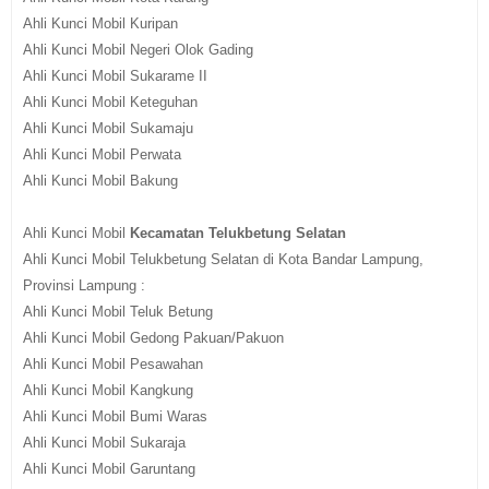
Ahli Kunci Mobil Kuripan
Ahli Kunci Mobil Negeri Olok Gading
Ahli Kunci Mobil Sukarame II
Ahli Kunci Mobil Keteguhan
Ahli Kunci Mobil Sukamaju
Ahli Kunci Mobil Perwata
Ahli Kunci Mobil Bakung
Ahli Kunci Mobil
Kecamatan Telukbetung Selatan
Ahli Kunci Mobil Telukbetung Selatan di Kota Bandar Lampung,
Provinsi Lampung :
Ahli Kunci Mobil Teluk Betung
Ahli Kunci Mobil Gedong Pakuan/Pakuon
Ahli Kunci Mobil Pesawahan
Ahli Kunci Mobil Kangkung
Ahli Kunci Mobil Bumi Waras
Ahli Kunci Mobil Sukaraja
Ahli Kunci Mobil Garuntang